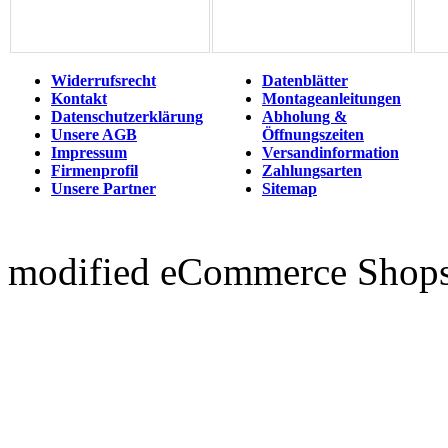
Widerrufsrecht
Datenblätter
Kontakt
Montageanleitungen
Datenschutzerklärung
Abholung &
Unsere AGB
Öffnungszeiten
Impressum
Versandinformation
Firmenprofil
Zahlungsarten
Unsere Partner
Sitemap
mod
ified eCommerce Shop