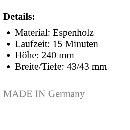
Details:
Material: Espenholz
Laufzeit: 15 Minuten
Höhe: 240 mm
Breite/Tiefe: 43/43 mm
MADE IN Germany