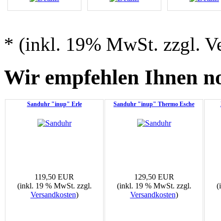
* (inkl. 19% MwSt. zzgl. V
Wir empfehlen Ihnen no
Sanduhr "inup" Erle
Sanduhr "inup" Thermo Esche
119,50 EUR
129,50 EUR
(inkl. 19 % MwSt. zzgl.
(inkl. 19 % MwSt. zzgl.
(
Versandkosten
)
Versandkosten
)