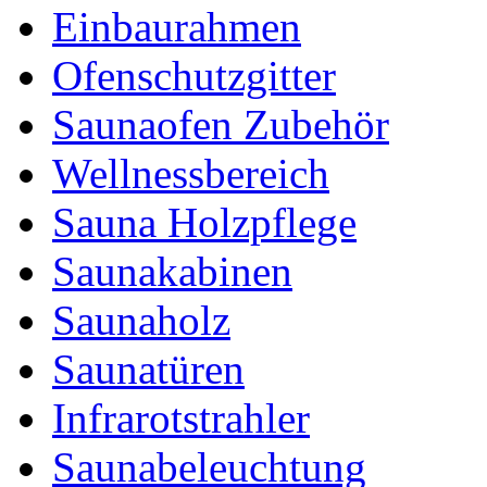
Einbaurahmen
Ofenschutzgitter
Saunaofen Zubehör
Wellnessbereich
Sauna Holzpflege
Saunakabinen
Saunaholz
Saunatüren
Infrarotstrahler
Saunabeleuchtung