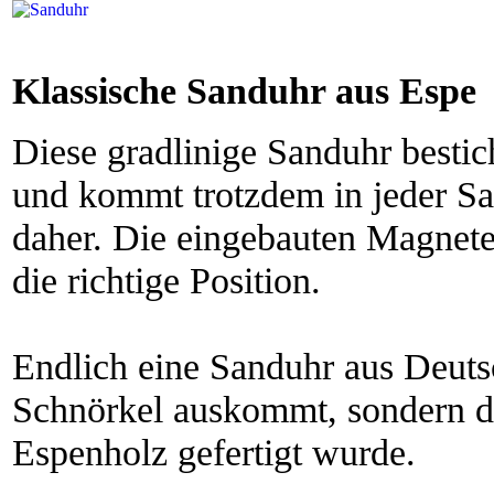
Klassische Sanduhr aus Espe
Diese gradlinige Sanduhr bestic
und kommt trotzdem in jeder Sa
daher. Die eingebauten Magnete 
die richtige Position.
Endlich eine Sanduhr aus Deutsc
Schnörkel auskommt, sondern d
Espenholz gefertigt wurde.