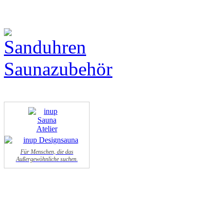
Für Menschen, die das
Außergewöhnliche suchen.