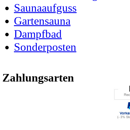
Saunaaufguss
Gartensauna
Dampfbad
Sonderposten
Zahlungsarten