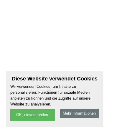
Diese Website verwendet Cookies
Wir verwenden Cookies, um Inhalte zu
personalisieren, Funktionen für soziale Medien
anbieten zu können und die Zugriffe auf unsere
Website zu analysieren.
Mehr Informationen
OK, einverstanden.