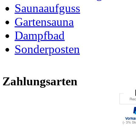
Saunaaufguss
Gartensauna
Dampfbad
Sonderposten
Zahlungsarten