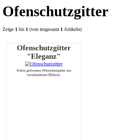
Ofenschutzgitter
Zeige
1
bis
1
(von insgesamt
1
Artikeln)
Ofenschutzgitter
"Eleganz"
Schön geformtes Ofenschutzgitter aus
verschiedenen Hölzern.