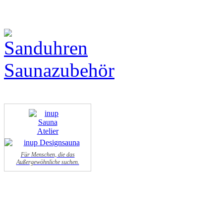
Für Menschen, die das
Außergewöhnliche suchen.