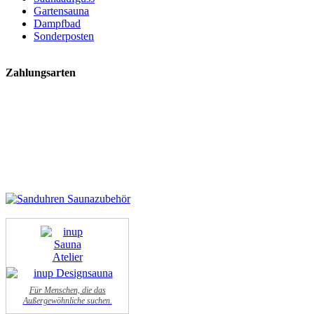
Gartensauna
Dampfbad
Sonderposten
Zahlungsarten
Für Menschen, die das
Außergewöhnliche suchen.