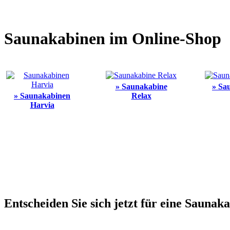
Saunakabinen im Online-Shop
» Saunakabine
» Sa
» Saunakabinen
Relax
Harvia
Entscheiden Sie sich jetzt für eine Saunak