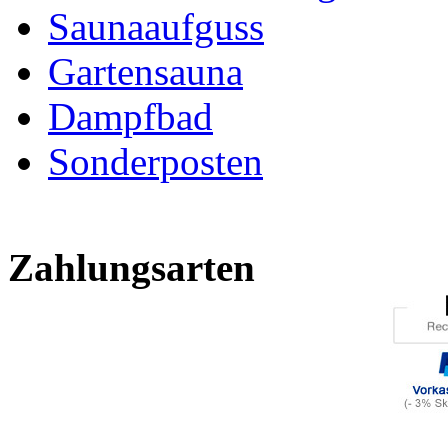
Saunaaufguss
Gartensauna
Dampfbad
Sonderposten
Zahlungsarten