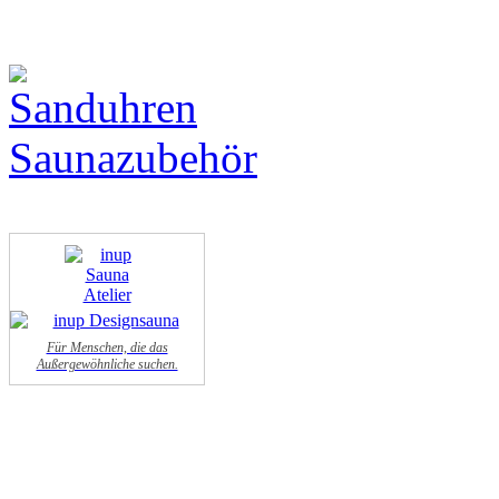
Für Menschen, die das
Außergewöhnliche suchen.