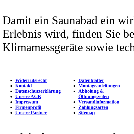
Damit ein Saunabad ein wi
Erlebnis wird, finden Sie b
Klimamessgeräte sowie tech
Widerrufsrecht
Datenblätter
Kontakt
Montageanleitungen
Datenschutzerklärung
Abholung &
Unsere AGB
Öffnungszeiten
Impressum
Versandinformation
Firmenprofil
Zahlungsarten
Unsere Partner
Sitemap