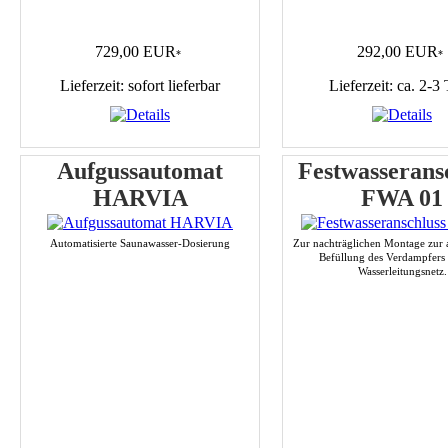
729,00 EUR
292,00 EUR
*
*
Lieferzeit: sofort lieferbar
Lieferzeit: ca. 2-3
Aufgussautomat
Festwasserans
HARVIA
FWA 01
Automatisierte Saunawasser-Dosierung
Zur nachträglichen Montage zur 
Befüllung des Verdampfers
Wasserleitungsnetz.