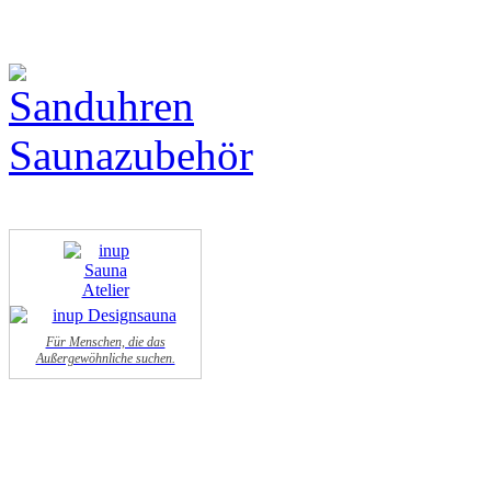
Für Menschen, die das
Außergewöhnliche suchen.