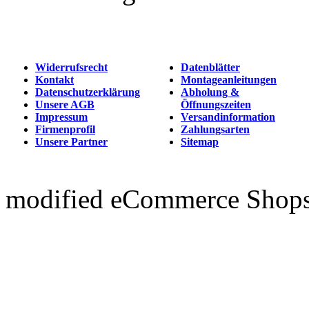
Widerrufsrecht
Datenblätter
Kontakt
Montageanleitungen
Datenschutzerklärung
Abholung &
Unsere AGB
Öffnungszeiten
Impressum
Versandinformation
Firmenprofil
Zahlungsarten
Unsere Partner
Sitemap
mod
ified eCommerce Shop