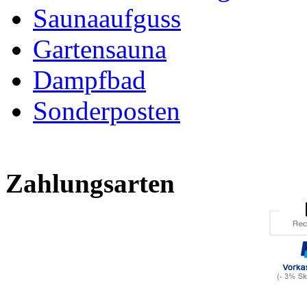
Saunaaufguss
Gartensauna
Dampfbad
Sonderposten
Zahlungsarten