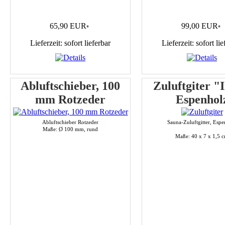
65,90 EUR
99,00 EUR
*
*
Lieferzeit: sofort lieferbar
Lieferzeit: sofort lie
Abluftschieber, 100
Zuluftgiter "
mm Rotzeder
Espenhol
Abluftschieber Rotzeder
Sauna-Zuluftgitter, Espe
Maße: Ø 100 mm, rund
Maße: 40 x 7 x 1,5 