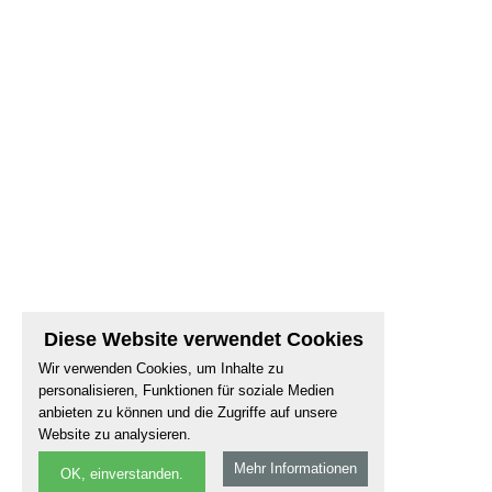
Diese Website verwendet Cookies
Wir verwenden Cookies, um Inhalte zu
personalisieren, Funktionen für soziale Medien
anbieten zu können und die Zugriffe auf unsere
Website zu analysieren.
Mehr Informationen
OK, einverstanden.