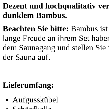
Dezent und hochqualitativ ver
dunklem Bambus.
Beachten Sie bitte:
Bambus ist 
lange Freude an ihrem Set habe
dem Saunagang und stellen Sie
der Sauna auf.
Lieferumfang:
Aufgusskübel