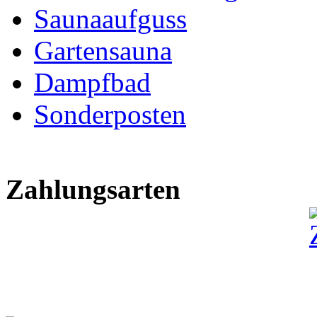
Saunaaufguss
Gartensauna
Dampfbad
Sonderposten
Zahlungsarten