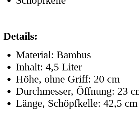
Schöpfkelle
Details:
Material: Bambus
Inhalt: 4,5 Liter
Höhe, ohne Griff: 20 cm
Durchmesser, Öffnung: 23 c
Länge, Schöpfkelle: 42,5 cm