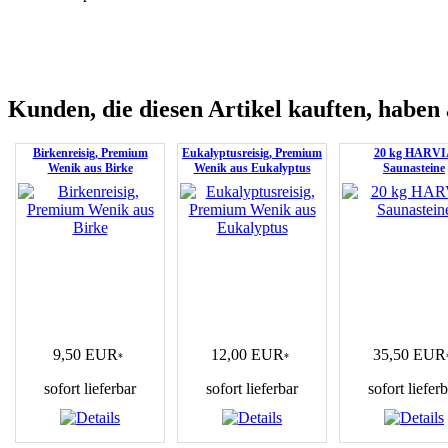
Kunden, die diesen Artikel kauften, haben 
Birkenreisig, Premium
Eukalyptusreisig, Premium
20 kg HARVI
Wenik aus Birke
Wenik aus Eukalyptus
Saunasteine
9,50 EUR
12,00 EUR
35,50 EUR
*
*
sofort lieferbar
sofort lieferbar
sofort liefer