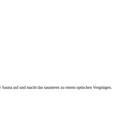
e Sauna auf und macht das saunieren zu einem optischen Vergnügen.