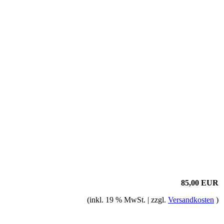
85,00 EUR
(inkl. 19 % MwSt. | zzgl.
Versandkosten
)