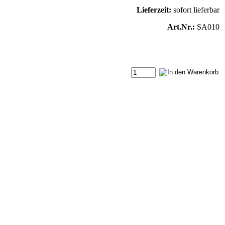
Lieferzeit:
sofort lieferbar
Art.Nr.:
SA010