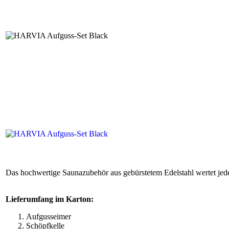
Das hochwertige Saunazubehör aus gebürstetem Edelstahl wertet jed
Lieferumfang im Karton:
Aufgusseimer
Schöpfkelle