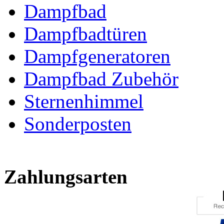
Dampfbad
Dampfbadtüren
Dampfgeneratoren
Dampfbad Zubehör
Sternenhimmel
Sonderposten
Zahlungsarten