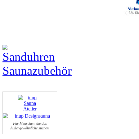
Für Menschen, die das
Außergewöhnliche suchen.