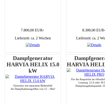
7.800,00 EUR
8.300,00 EUR
*
Lieferzeit: ca. 2 Wochen
Lieferzeit: ca. 2 W
Dampfgenerator
Dampfgener
HARVIA HELIX 15.0
HARVIA HELI
kW
Für die Ansprüche im öffentlic
Leistung: 21.6 oder 30
Generator mit separatem Bedienfeld
Dampfausgabekapazität: 29
für Dampfkabinengrößen von 12 - 18m³