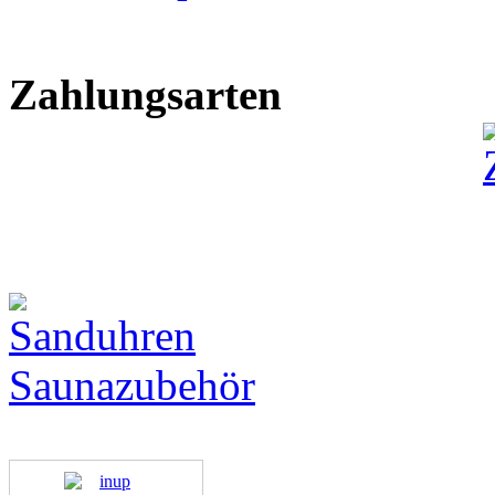
Zahlungsarten