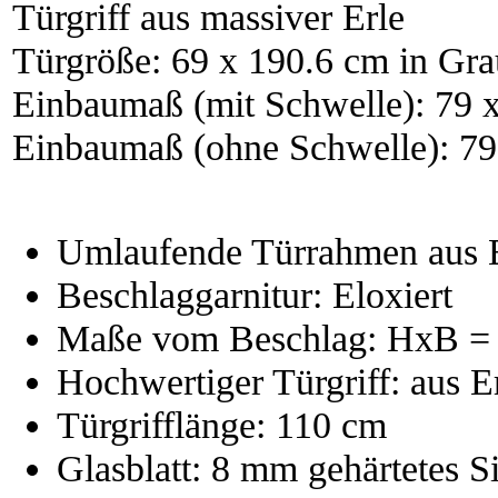
Türgriff aus massiver Erle
Türgröße: 69 x 190.6 cm in Gra
Einbaumaß (mit Schwelle): 79 
Einbaumaß (ohne Schwelle): 79
Umlaufende Türrahmen aus 
Beschlaggarnitur: Eloxiert
Maße vom Beschlag: HxB = 
Hochwertiger Türgriff: aus E
Türgrifflänge: 110 cm
Glasblatt: 8 mm gehärtetes Si