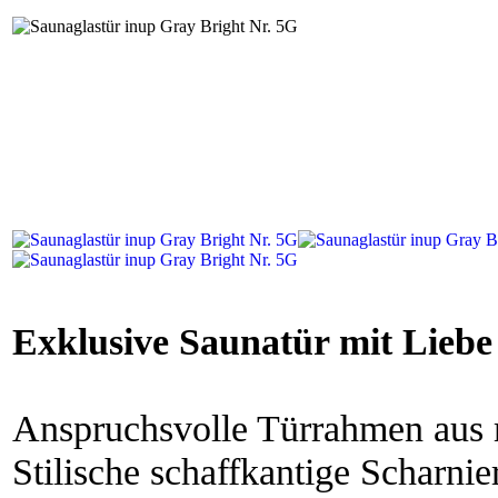
Exklusive Saunatür mit Liebe
Anspruchsvolle Türrahmen aus 
Stilische schaffkantige Scharnie