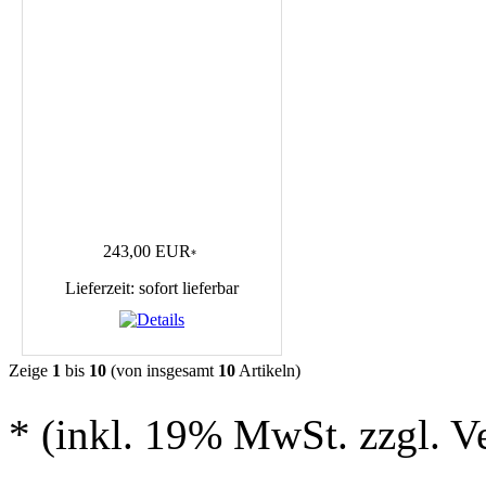
243,00 EUR
*
Lieferzeit: sofort lieferbar
Zeige
1
bis
10
(von insgesamt
10
Artikeln)
* (inkl. 19% MwSt. zzgl. V