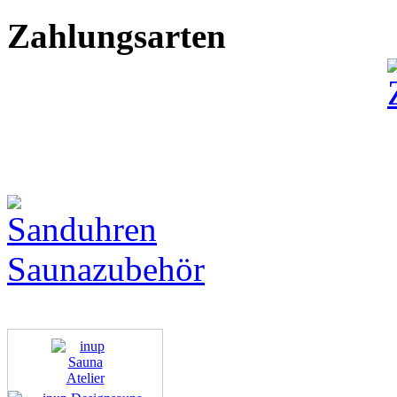
Zahlungsarten