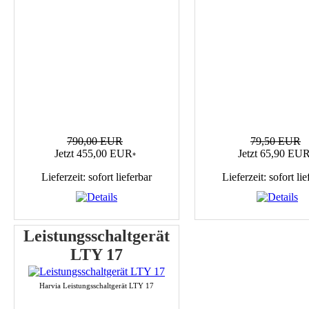
790,00 EUR
79,50 EUR
Jetzt 455,00 EUR
Jetzt 65,90 EU
*
Lieferzeit: sofort lieferbar
Lieferzeit: sofort lie
Leistungsschaltgerät
LTY 17
Harvia Leistungsschaltgerät LTY 17