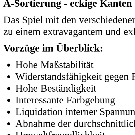
A-Sortierung - eckige Kanten
Das Spiel mit den verschiedene
zu einem extravagantem und ex
Vorzüge im Überblick:
Hohe Maßstabilität
Widerstandsfähigkeit gegen 
Hohe Beständigkeit
Interessante Farbgebung
Liquidation interner Spannu
Abnahme der durchschnittlic
Umweltfreundlichkeit