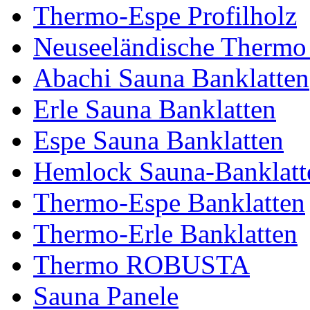
Thermo-Espe Profilholz
Neuseeländische Thermo 
Abachi Sauna Banklatten
Erle Sauna Banklatten
Espe Sauna Banklatten
Hemlock Sauna-Banklatt
Thermo-Espe Banklatten
Thermo-Erle Banklatten
Thermo ROBUSTA
Sauna Panele