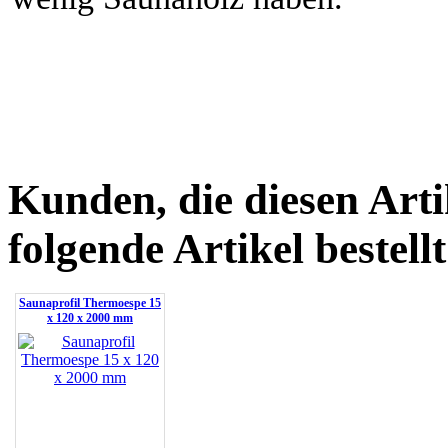
Kunden, die diesen Arti
folgende Artikel bestellt
Saunaprofil Thermoespe 15
x 120 x 2000 mm