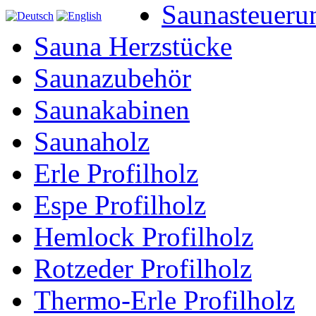
Saunasteueru
Sauna Herzstücke
Saunazubehör
Saunakabinen
Saunaholz
Erle Profilholz
Espe Profilholz
Hemlock Profilholz
Rotzeder Profilholz
Thermo-Erle Profilholz