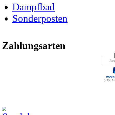
Dampfbad
Sonderposten
Zahlungsarten