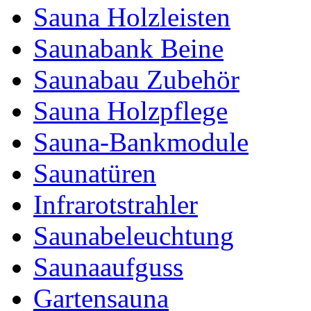
Sauna Holzleisten
Saunabank Beine
Saunabau Zubehör
Sauna Holzpflege
Sauna-Bankmodule
Saunatüren
Infrarotstrahler
Saunabeleuchtung
Saunaaufguss
Gartensauna