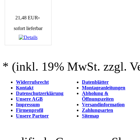
21,48 EUR
*
sofort lieferbar
* (inkl. 19% MwSt. zzgl. V
Widerrufsrecht
Datenblätter
Kontakt
Montageanleitungen
Datenschutzerklärung
Abholung &
Unsere AGB
Öffnungszeiten
Impressum
Versandinformation
Firmenprofil
Zahlungsarten
Unsere Partner
Sitemap