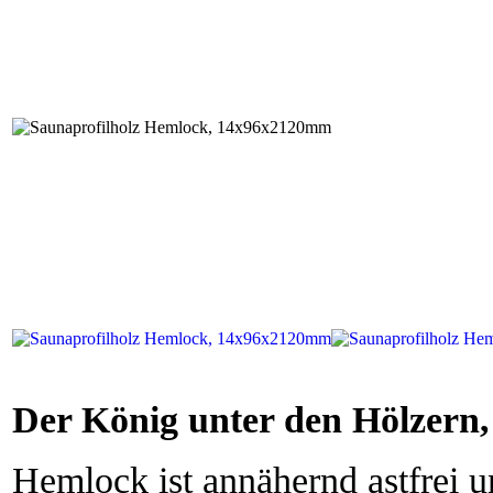
Der König unter den Hölzern,
Hemlock ist annähernd astfrei u