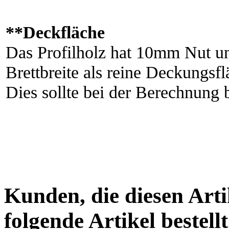
**Deckfläche
Das Profilholz hat 10mm Nut und
Brettbreite als reine Deckungs
Dies sollte bei der Berechnung 
Kunden, die diesen Arti
folgende Artikel bestellt