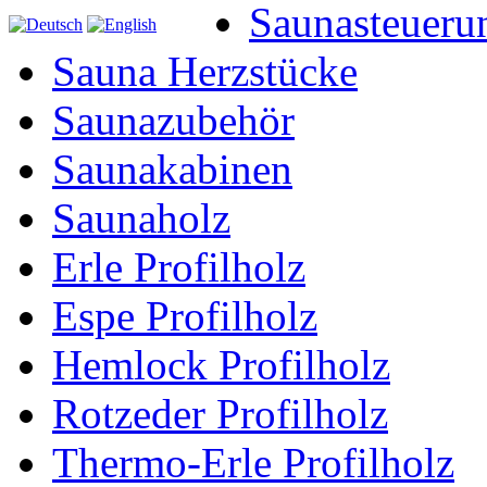
Saunasteueru
Sauna Herzstücke
Saunazubehör
Saunakabinen
Saunaholz
Erle Profilholz
Espe Profilholz
Hemlock Profilholz
Rotzeder Profilholz
Thermo-Erle Profilholz