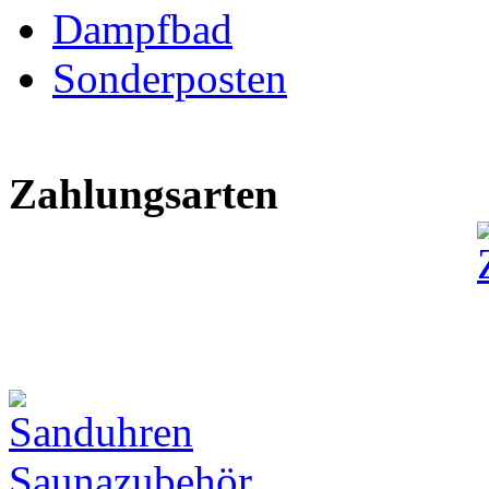
Dampfbad
Sonderposten
Zahlungsarten