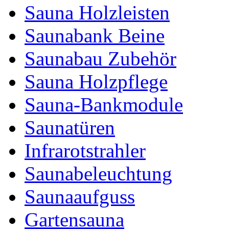
Sauna Holzleisten
Saunabank Beine
Saunabau Zubehör
Sauna Holzpflege
Sauna-Bankmodule
Saunatüren
Infrarotstrahler
Saunabeleuchtung
Saunaaufguss
Gartensauna