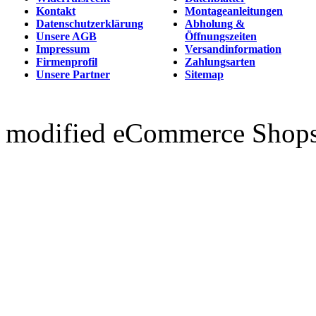
Kontakt
Montageanleitungen
Datenschutzerklärung
Abholung &
Unsere AGB
Öffnungszeiten
Impressum
Versandinformation
Firmenprofil
Zahlungsarten
Unsere Partner
Sitemap
mod
ified eCommerce Shop