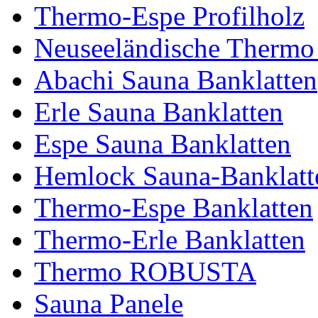
Thermo-Espe Profilholz
Neuseeländische Thermo 
Abachi Sauna Banklatten
Erle Sauna Banklatten
Espe Sauna Banklatten
Hemlock Sauna-Banklatt
Thermo-Espe Banklatten
Thermo-Erle Banklatten
Thermo ROBUSTA
Sauna Panele