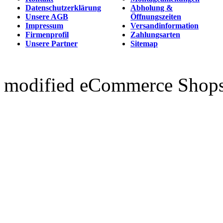
Datenschutzerklärung
Abholung &
Unsere AGB
Öffnungszeiten
Impressum
Versandinformation
Firmenprofil
Zahlungsarten
Unsere Partner
Sitemap
mod
ified eCommerce Shop