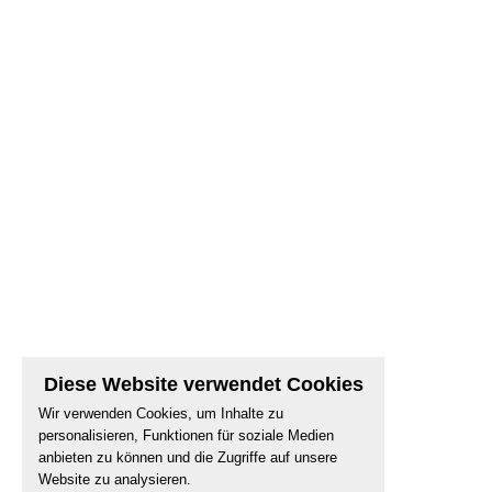
Diese Website verwendet Cookies
Wir verwenden Cookies, um Inhalte zu
personalisieren, Funktionen für soziale Medien
anbieten zu können und die Zugriffe auf unsere
Website zu analysieren.