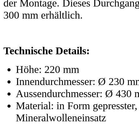
der Montage. Dieses Durchgangs
300 mm erhältlich.
Technische Details:
Höhe: 220 mm
Innendurchmesser: Ø 230 m
Aussendurchmesser: Ø 430
Material: in Form gepresster
Mineralwolleneinsatz