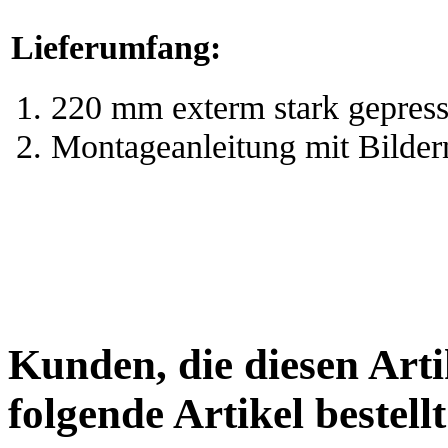
Lieferumfang:
220 mm exterm stark gepress
Montageanleitung mit Bilder
Kunden, die diesen Arti
folgende Artikel bestellt