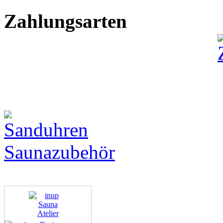
Zahlungsarten