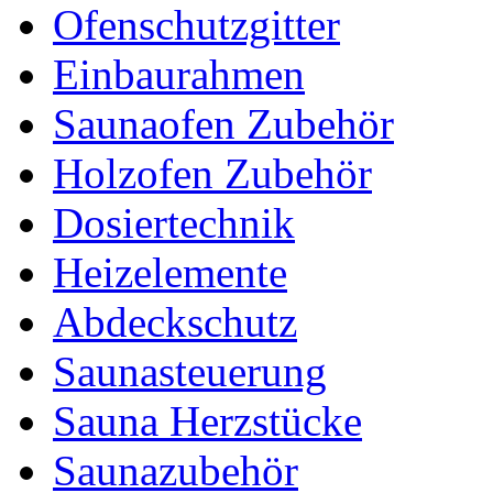
Ofenschutzgitter
Einbaurahmen
Saunaofen Zubehör
Holzofen Zubehör
Dosiertechnik
Heizelemente
Abdeckschutz
Saunasteuerung
Sauna Herzstücke
Saunazubehör