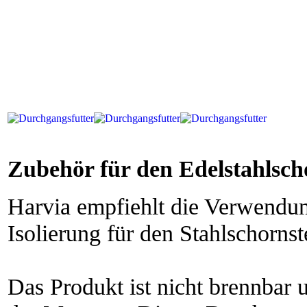
Zubehör für den Edelstahlsc
Harvia empfiehlt die Verwendun
Isolierung für den Stahlschornst
Das Produkt ist nicht brennbar 