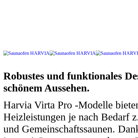
Robustes und funktionales De
schönem Aussehen.
Harvia Virta Pro -Modelle biete
Heizleistungen je nach Bedarf z
und Gemeinschaftssaunen. Dank