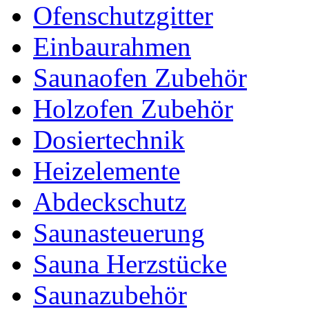
Ofenschutzgitter
Einbaurahmen
Saunaofen Zubehör
Holzofen Zubehör
Dosiertechnik
Heizelemente
Abdeckschutz
Saunasteuerung
Sauna Herzstücke
Saunazubehör