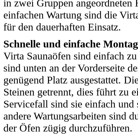
in zwei Gruppen angeordneten H
einfachen Wartung sind die Virt
für den dauerhaften Einsatz.
Schnelle und einfache Monta
Virta Saunaöfen sind einfach zu 
sind unten an der Vorderseite d
genügend Platz ausgestattet. Di
Steinen getrennt, dies führt zu 
Servicefall sind sie einfach un
andere Wartungsarbeiten sind d
der Öfen zügig durchzuführen.