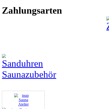
Zahlungsarten