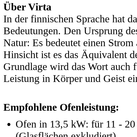
Über Virta
In der finnischen Sprache hat da
Bedeutungen. Den Ursprung des
Natur: Es bedeutet einen Strom a
Hinsicht ist es das Äquivalent d
Grundlage wird das Wort auch f
Leistung in Körper und Geist ei
Empfohlene Ofenleistung:
Ofen in 13,5 kW: für 11 - 
(Glasflächen exkludiert)