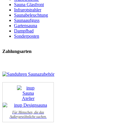
Sauna Glasfront
Infrarotstrahler
Saunabeleuchtung
Saunaaufguss
Gartensauna
Dampfbad
Sonderposten
Zahlungsarten
Für Menschen, die das
Außergewöhnliche suchen.