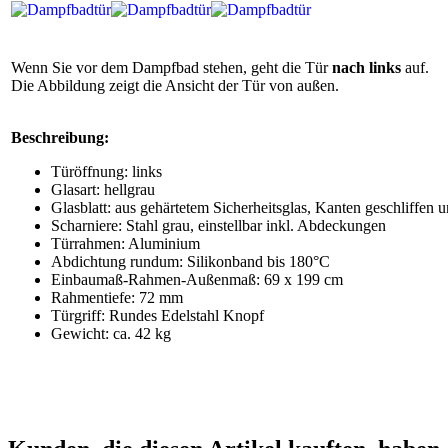
Wenn Sie vor dem Dampfbad stehen, geht die Tür
nach links
auf.
Die Abbildung zeigt die Ansicht der Tür von außen.
Beschreibung:
Türöffnung: links
Glasart: hellgrau
Glasblatt: aus gehärtetem Sicherheitsglas, Kanten geschliffen u
Scharniere: Stahl grau, einstellbar inkl. Abdeckungen
Türrahmen: Aluminium
Abdichtung rundum: Silikonband bis 180°C
Einbaumaß-Rahmen-Außenmaß: 69 x 199 cm
Rahmentiefe: 72 mm
Türgriff: Rundes Edelstahl Knopf
Gewicht: ca. 42 kg