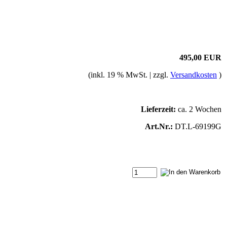
495,00 EUR
(inkl. 19 % MwSt. | zzgl.
Versandkosten
)
Lieferzeit:
ca. 2 Wochen
Art.Nr.:
DT.L-69199G