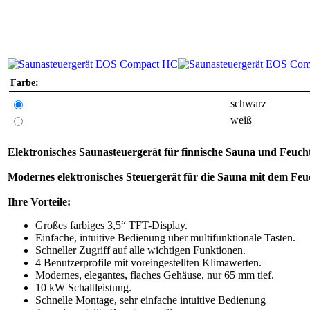
Farbe:
schwarz
weiß
Elektronisches Saunasteuergerät für finnische Sauna und Feuch
Modernes elektronisches Steuergerät für die Sauna mit dem Feu
Ihre Vorteile:
Großes farbiges 3,5“ TFT-Display.
Einfache, intuitive Bedienung über multifunktionale Tasten.
Schneller Zugriff auf alle wichtigen Funktionen.
4 Benutzerprofile mit voreingestellten Klimawerten.
Modernes, elegantes, flaches Gehäuse, nur 65 mm tief.
10 kW Schaltleistung.
Schnelle Montage, sehr einfache intuitive Bedienung