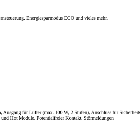
Fernsteuerung, Energiesparmodus ECO und vieles mehr.
 Ausgang für Lüfter (max. 100 W, 2 Stufen), Anschluss für Sicherheit
und Hot Module, Potentialfreier Kontakt, Störmeldungen