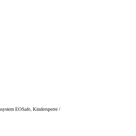
ssystem EOSafe, Kindersperre /