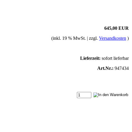
645,00 EUR
(inkl. 19 % MwSt. | zzgl.
Versandkosten
)
Lieferzeit:
sofort lieferbar
Art.Nr.:
947434