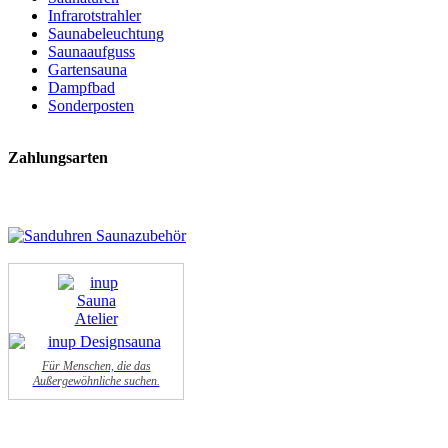
Infrarotstrahler
Saunabeleuchtung
Saunaaufguss
Gartensauna
Dampfbad
Sonderposten
Zahlungsarten
Für Menschen, die das
Außergewöhnliche suchen.