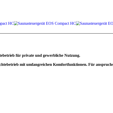
tebetrieb für private und gewerbliche Nutzung.
chtebetrieb mit umfangreichen Komfortfunktionen. Für anspruchs