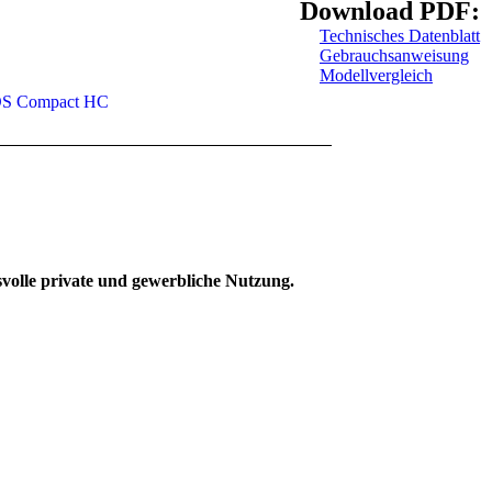
Download PDF:
Technisches Datenblatt
Gebrauchsanweisung
Modellvergleich
volle private und gewerbliche Nutzung.